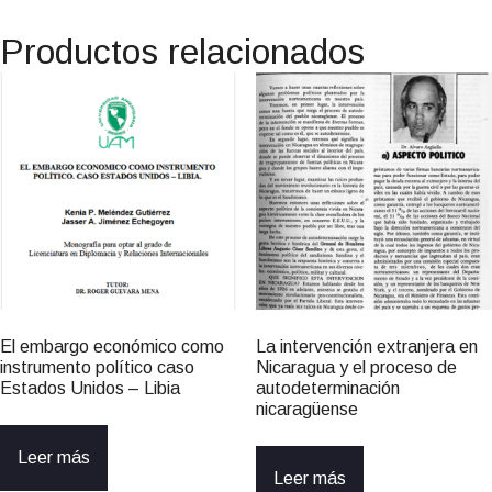
Productos relacionados
El embargo económico como
La intervención extranjera en
instrumento político caso
Nicaragua y el proceso de
Estados Unidos – Libia
autodeterminación
nicaragüense
Leer más
Leer más