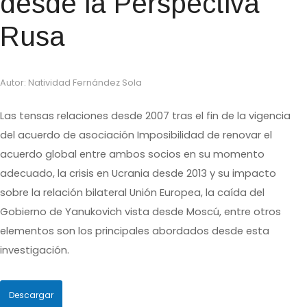
desde la Perspectiva
Rusa
Autor: Natividad Fernández Sola
Las tensas relaciones desde 2007 tras el fin de la vigencia
del acuerdo de asociación Imposibilidad de renovar el
acuerdo global entre ambos socios en su momento
adecuado, la crisis en Ucrania desde 2013 y su impacto
sobre la relación bilateral Unión Europea, la caída del
Gobierno de Yanukovich vista desde Moscú, entre otros
elementos son los principales abordados desde esta
investigación.
Descargar