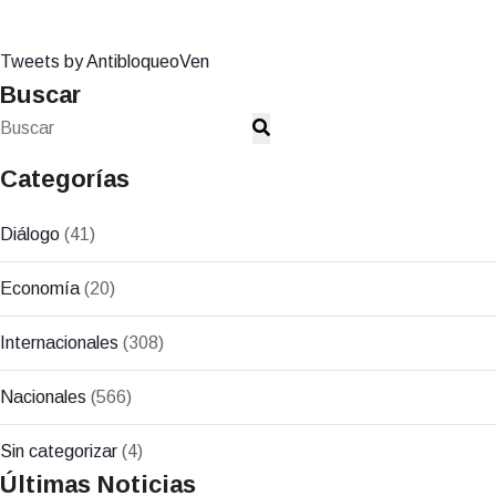
Tweets by AntibloqueoVen
Buscar
Categorías
Diálogo
(41)
Economía
(20)
Internacionales
(308)
Nacionales
(566)
Sin categorizar
(4)
Últimas Noticias