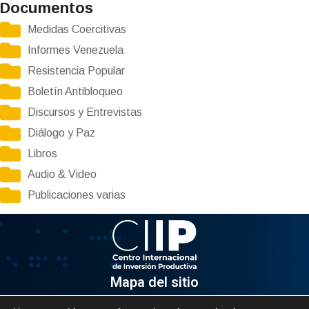
Documentos
Medidas Coercitivas
Informes Venezuela
Resistencia Popular
Boletín Antibloqueo
Discursos y Entrevistas
Diálogo y Paz
Libros
Audio & Video
Publicaciones varias
Mapa del sitio