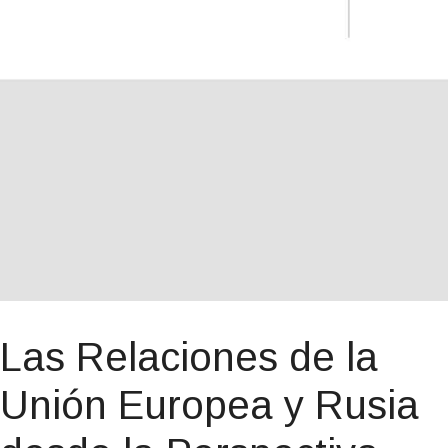
Las Relaciones de la
Unión Europea y Rusia