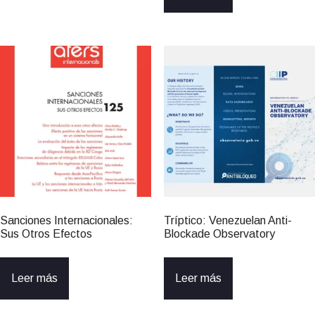
Sanciones Internacionales:
Tríptico: Venezuelan Anti-
Sus Otros Efectos
Blockade Observatory
Leer más
Leer más