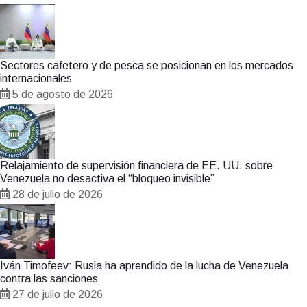
Sectores cafetero y de pesca se posicionan en los mercados
internacionales
5 de agosto de 2026
Relajamiento de supervisión financiera de EE. UU. sobre
Venezuela no desactiva el “bloqueo invisible”
28 de julio de 2026
Iván Timofeev: Rusia ha aprendido de la lucha de Venezuela
contra las sanciones
27 de julio de 2026