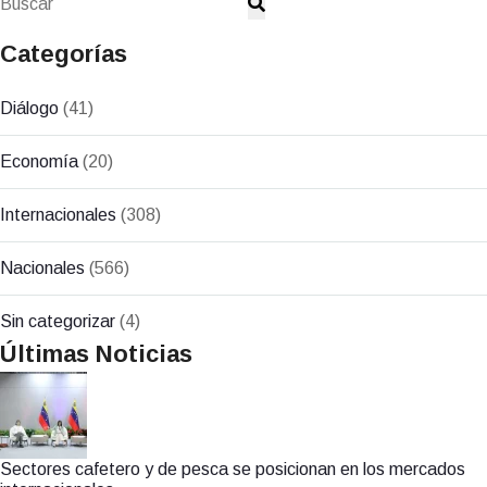
Categorías
Diálogo
(41)
Economía
(20)
Internacionales
(308)
Nacionales
(566)
Sin categorizar
(4)
Últimas Noticias
Sectores cafetero y de pesca se posicionan en los mercados