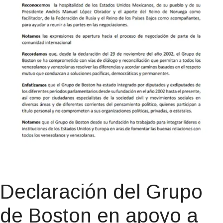
Declaración del Grupo
de Boston en apoyo a