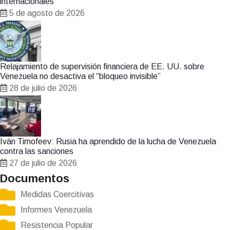
internacionales
5 de agosto de 2026
Relajamiento de supervisión financiera de EE. UU. sobre
Venezuela no desactiva el “bloqueo invisible”
28 de julio de 2026
Iván Timofeev: Rusia ha aprendido de la lucha de Venezuela
contra las sanciones
27 de julio de 2026
Documentos
Medidas Coercitivas
Informes Venezuela
Resistencia Popular