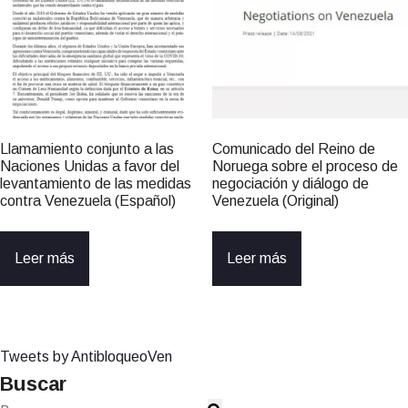
Llamamiento conjunto a las
Comunicado del Reino de
Naciones Unidas a favor del
Noruega sobre el proceso de
levantamiento de las medidas
negociación y diálogo de
contra Venezuela (Español)
Venezuela (Original)
Leer más
Leer más
Tweets by AntibloqueoVen
Buscar