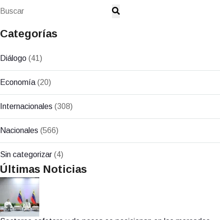
Categorías
Diálogo
(41)
Economía
(20)
Internacionales
(308)
Nacionales
(566)
Sin categorizar
(4)
Últimas Noticias