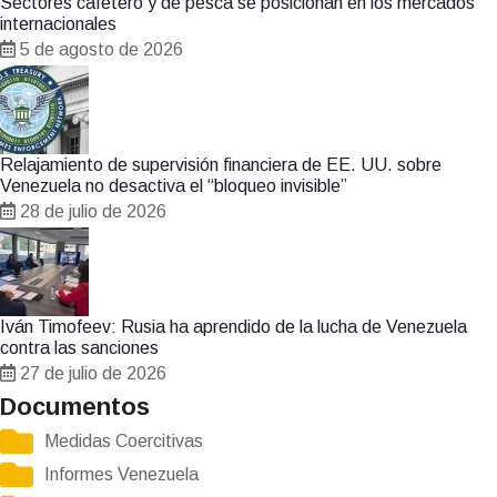
Sectores cafetero y de pesca se posicionan en los mercados
internacionales
5 de agosto de 2026
Relajamiento de supervisión financiera de EE. UU. sobre
Venezuela no desactiva el “bloqueo invisible”
28 de julio de 2026
Iván Timofeev: Rusia ha aprendido de la lucha de Venezuela
contra las sanciones
27 de julio de 2026
Documentos
Medidas Coercitivas
Informes Venezuela