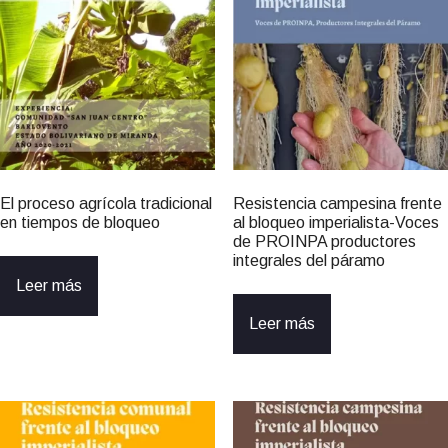
El proceso agrícola tradicional
Resistencia campesina frente
en tiempos de bloqueo
al bloqueo imperialista-Voces
de PROINPA productores
integrales del páramo
Leer más
Leer más