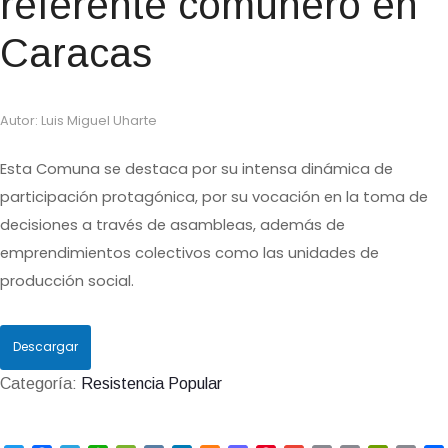
referente comunero en
Caracas
Autor: Luis Miguel Uharte
Esta Comuna se destaca por su intensa dinámica de
participación protagónica, por su vocación en la toma de
decisiones a través de asambleas, además de
emprendimientos colectivos como las unidades de
producción social.
Descargar
Categoría:
Resistencia Popular