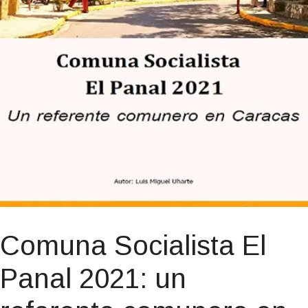
Comuna Socialista El
Panal 2021: un