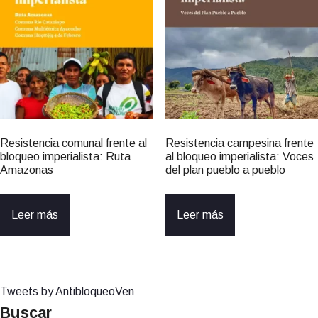
Resistencia comunal frente al
Resistencia campesina frente
bloqueo imperialista: Ruta
al bloqueo imperialista: Voces
Amazonas
del plan pueblo a pueblo
Leer más
Leer más
Tweets by AntibloqueoVen
Buscar