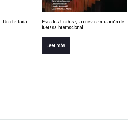
. Una historia
Estados Unidos y la nueva correlación de
fuerzas internacional
Leer más