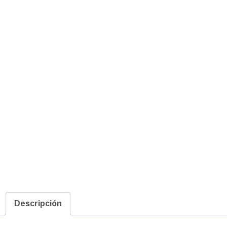
Descripción