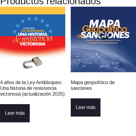
Productos relacionados
4 años de la Ley Antibloqueo.
Mapa geopolítico de
Una historia de resistencia
sanciones
victoriosa (actualización 2025)
Leer más
Leer más