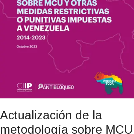
Actualización de la
metodología sobre MCU