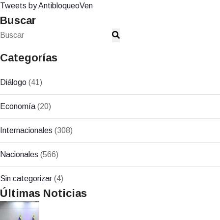
Tweets by AntibloqueoVen
Buscar
Categorías
Diálogo
(41)
Economía
(20)
Internacionales
(308)
Nacionales
(566)
Sin categorizar
(4)
Últimas Noticias