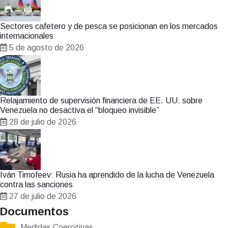
Sectores cafetero y de pesca se posicionan en los mercados
internacionales
5 de agosto de 2026
Relajamiento de supervisión financiera de EE. UU. sobre
Venezuela no desactiva el “bloqueo invisible”
28 de julio de 2026
Iván Timofeev: Rusia ha aprendido de la lucha de Venezuela
contra las sanciones
27 de julio de 2026
Documentos
Medidas Coercitivas