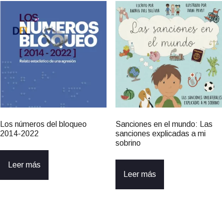
Los números del bloqueo
Sanciones en el mundo: Las
2014-2022
sanciones explicadas a mi
sobrino
Leer más
Leer más