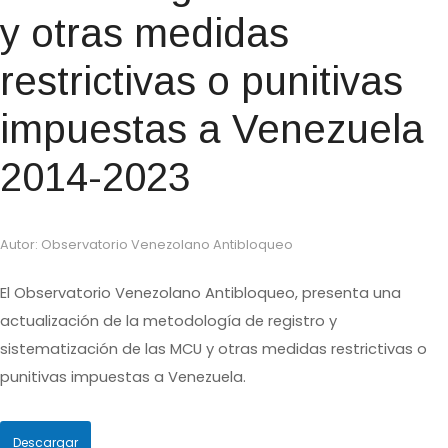
y otras medidas
restrictivas o punitivas
impuestas a Venezuela
2014-2023
Autor: Observatorio Venezolano Antibloqueo
El Observatorio Venezolano Antibloqueo, presenta una
actualización de la metodología de registro y
sistematización de las MCU y otras medidas restrictivas o
punitivas impuestas a Venezuela.
Descargar