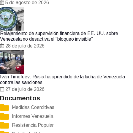
5 de agosto de 2026
Relajamiento de supervisión financiera de EE. UU. sobre
Venezuela no desactiva el “bloqueo invisible”
28 de julio de 2026
Iván Timofeev: Rusia ha aprendido de la lucha de Venezuela
contra las sanciones
27 de julio de 2026
Documentos
Medidas Coercitivas
Informes Venezuela
Resistencia Popular