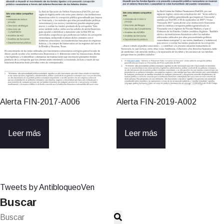
Alerta FIN-2017-A006
Alerta FIN-2019-A002
Leer más
Leer más
Tweets by AntibloqueoVen
Buscar