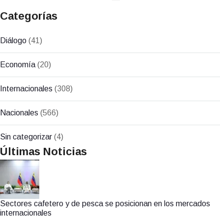
Categorías
Diálogo
(41)
Economía
(20)
Internacionales
(308)
Nacionales
(566)
Sin categorizar
(4)
Últimas Noticias
Sectores cafetero y de pesca se posicionan en los mercados
internacionales