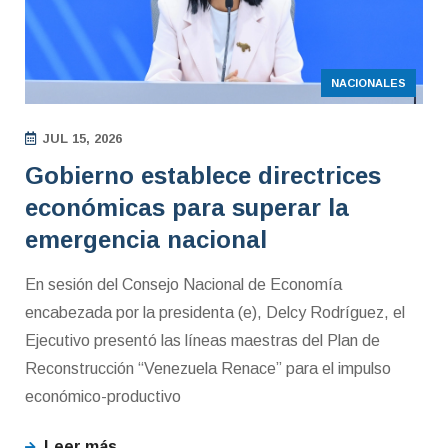
NACIONALES
JUL 15, 2026
Gobierno establece directrices
económicas para superar la
emergencia nacional
En sesión del Consejo Nacional de Economía
encabezada por la presidenta (e), Delcy Rodríguez, el
Ejecutivo presentó las líneas maestras del Plan de
Reconstrucción “Venezuela Renace” para el impulso
económico-productivo
Leer más