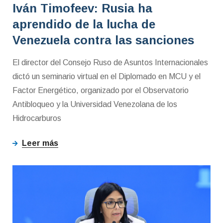
Iván Timofeev: Rusia ha
aprendido de la lucha de
Venezuela contra las sanciones
El director del Consejo Ruso de Asuntos Internacionales
dictó un seminario virtual en el Diplomado en MCU y el
Factor Energético, organizado por el Observatorio
Antibloqueo y la Universidad Venezolana de los
Hidrocarburos
Leer más