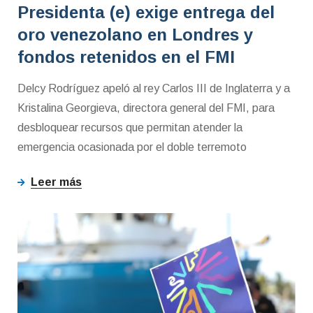
Presidenta (e) exige entrega del
oro venezolano en Londres y
fondos retenidos en el FMI
Delcy Rodríguez apeló al rey Carlos III de Inglaterra y a
Kristalina Georgieva, directora general del FMI, para
desbloquear recursos que permitan atender la
emergencia ocasionada por el doble terremoto
Leer más