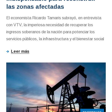
las zonas afectadas
El economista Ricardo Tamaris subrayó, en entrevista
con VTV, la imperiosa necesidad de recuperar los
ingresos soberanos de la nación para potenciar los
servicios públicos, la infraestructura y el bienestar social
Leer más