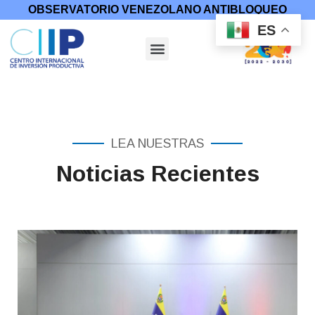
OBSERVATORIO VENEZOLANO ANTIBLOQUEO
ES
LEA NUESTRAS
Noticias Recientes