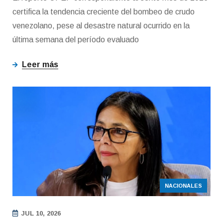
certifica la tendencia creciente del bombeo de crudo
venezolano, pese al desastre natural ocurrido en la
última semana del período evaluado
Leer más
NACIONALES
JUL 10, 2026