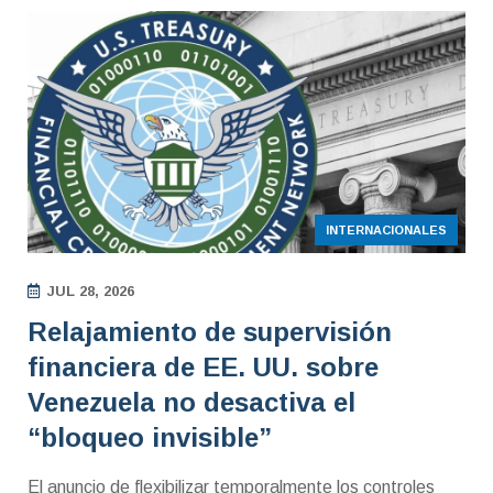
INTERNACIONALES
JUL 28, 2026
Relajamiento de supervisión
financiera de EE. UU. sobre
Venezuela no desactiva el
“bloqueo invisible”
El anuncio de flexibilizar temporalmente los controles