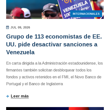
INTERNACIONALES
JUL 09, 2026
Grupo de 113 economistas de EE.
UU. pide desactivar sanciones a
Venezuela
En carta dirigida a la Administración estadounidense, los
firmantes también solicitan desbloquear todos los
fondos y activos retenidos en el FMI, el Novo Banco de
Portugal y el Banco de Inglaterra
Leer más