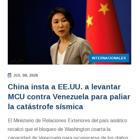
INTERNACIONALES
JUL 08, 2026
China insta a EE.UU. a levantar
MCU contra Venezuela para paliar
la catástrofe sísmica
El Ministerio de Relaciones Exteriores del país asiático
recalcó que el bloqueo de Washington coarta la
capacidad de Venezuela para recuperarse de los daños