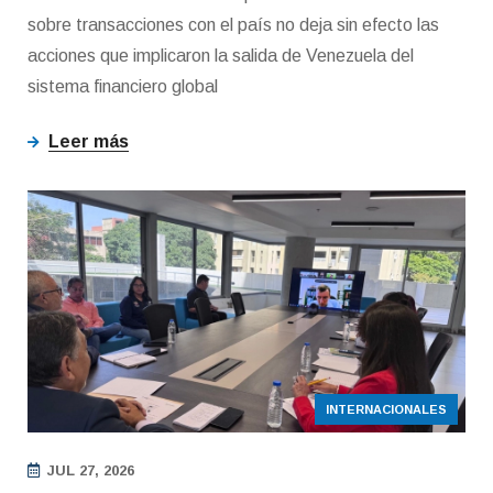
sobre transacciones con el país no deja sin efecto las
acciones que implicaron la salida de Venezuela del
sistema financiero global
Leer más
INTERNACIONALES
JUL 27, 2026