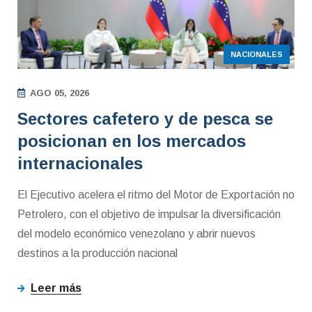
NACIONALES
AGO 05, 2026
Sectores cafetero y de pesca se
posicionan en los mercados
internacionales
El Ejecutivo acelera el ritmo del Motor de Exportación no
Petrolero, con el objetivo de impulsar la diversificación
del modelo económico venezolano y abrir nuevos
destinos a la producción nacional
Leer más