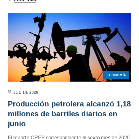
ECONOMÍA
JUL 14, 2026
Producción petrolera alcanzó 1,18
millones de barriles diarios en
junio
El reporte OPEP correspondiente al sexto mes de 2026