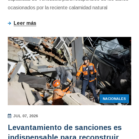
ocasionados por la reciente calamidad natural
Leer más
NACIONALES
JUL 07, 2026
Levantamiento de sanciones es
indispensable para reconstruir