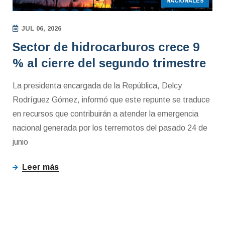
NACIONALES
JUL 06, 2026
Sector de hidrocarburos crece 9
% al cierre del segundo trimestre
La presidenta encargada de la República, Delcy
Rodríguez Gómez, informó que este repunte se traduce
en recursos que contribuirán a atender la emergencia
nacional generada por los terremotos del pasado 24 de
junio
Leer más