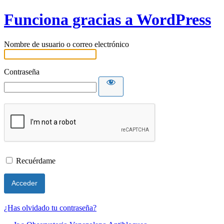
Funciona gracias a WordPress
Nombre de usuario o correo electrónico
Contraseña
Recuérdame
¿Has olvidado tu contraseña?