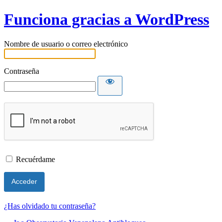
Funciona gracias a WordPress
Nombre de usuario o correo electrónico
Contraseña
Recuérdame
¿Has olvidado tu contraseña?