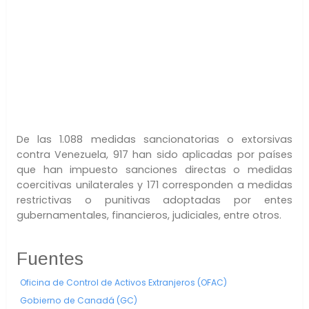
De las 1.088 medidas sancionatorias o extorsivas
contra Venezuela, 917 han sido aplicadas por países
que han impuesto sanciones directas o medidas
coercitivas unilaterales y 171 corresponden a medidas
restrictivas o punitivas adoptadas por entes
gubernamentales, financieros, judiciales, entre otros.
Fuentes
Oficina de Control de Activos Extranjeros (OFAC)
Gobierno de Canadá (GC)