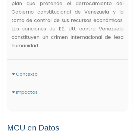
plan que pretende el derrocamiento del
Gobierno constitucional de Venezuela y la
toma de control de sus recursos económicos.
Las sanciones de EE. UU. contra Venezuela
constituyen un crimen internacional de lesa
humanidad.
Contexto
Impactos
MCU en Datos