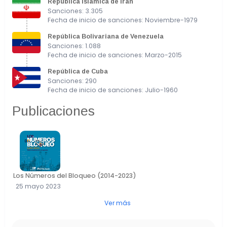
República Islámica de Irán
Sanciones: 3.305
Fecha de inicio de sanciones: Noviembre-1979
República Bolivariana de Venezuela
Sanciones: 1.088
Fecha de inicio de sanciones: Marzo-2015
República de Cuba
Sanciones: 290
Fecha de inicio de sanciones: Julio-1960
Publicaciones
Los Números del Bloqueo (2014-2023)
25 mayo 2023
Ver más