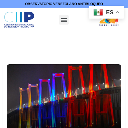
OBSERVATORIO VENEZOLANO ANTIBLOQUEO
ES