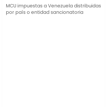
MCU impuestas a Venezuela distribuidas
por país o entidad sancionatoria