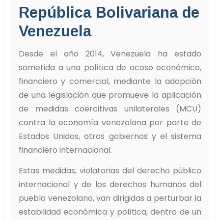
República Bolivariana de
Venezuela
Desde el año 2014, Venezuela ha estado
sometida a una política de acoso económico,
financiero y comercial, mediante la adopción
de una legislación que promueve la aplicación
de medidas coercitivas unilaterales (MCU)
contra la economía venezolana por parte de
Estados Unidos, otros gobiernos y el sistema
financiero internacional.
Estas medidas, violatorias del derecho público
internacional y de los derechos humanos del
pueblo venezolano, van dirigidas a perturbar la
estabilidad económica y política, dentro de un